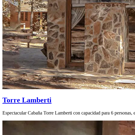
Torre Lamberti
Espectacular Cabaña Torre Lamberti con capacidad para 6 personas, esc