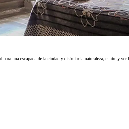
ra una escapada de la ciudad y disfrutar la naturaleza, el aire y ver la