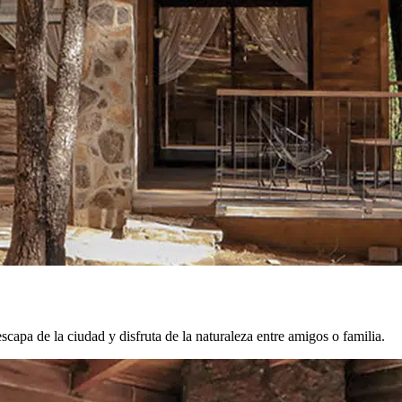
apa de la ciudad y disfruta de la naturaleza entre amigos o familia.