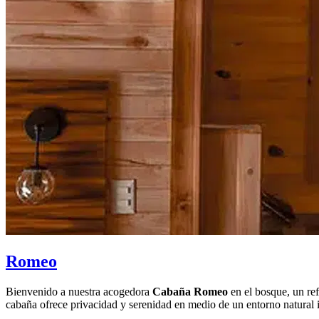
Romeo
Bienvenido a nuestra acogedora
Cabaña Romeo
en el bosque, un ref
cabaña ofrece privacidad y serenidad en medio de un entorno natural 