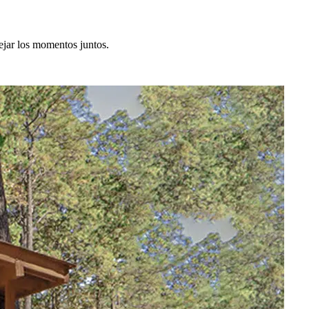
ejar los momentos juntos.