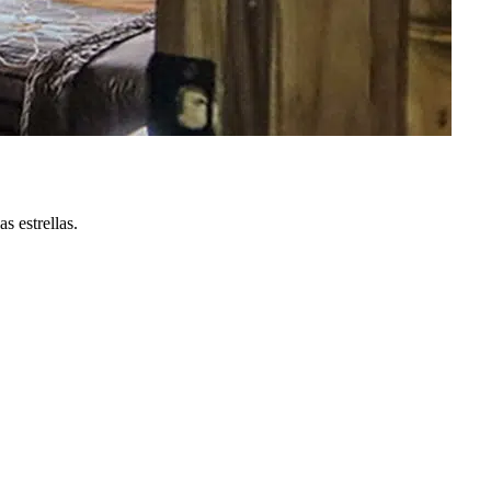
s estrellas.