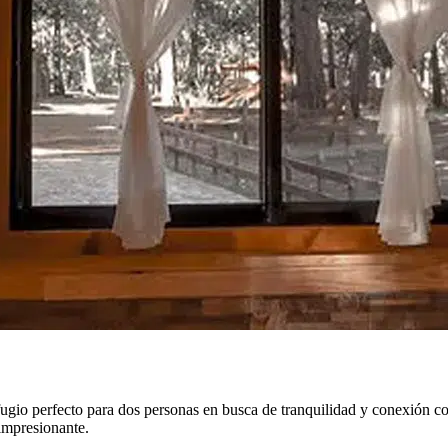
ugio perfecto para dos personas en busca de tranquilidad y conexión co
impresionante.