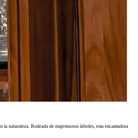
n la naturaleza. Rodeada de majestuosos árboles, esta encantadora