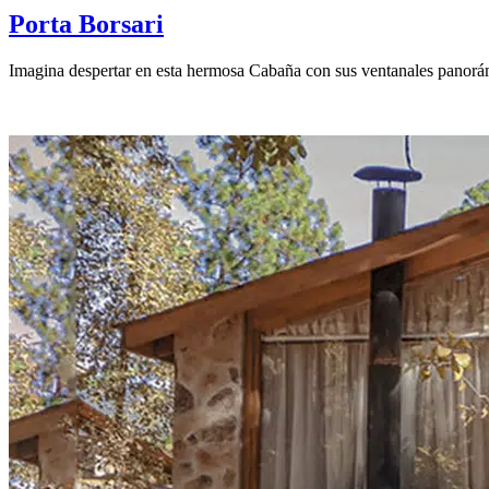
Porta Borsari
Imagina despertar en esta hermosa Cabaña con sus ventanales panorámic