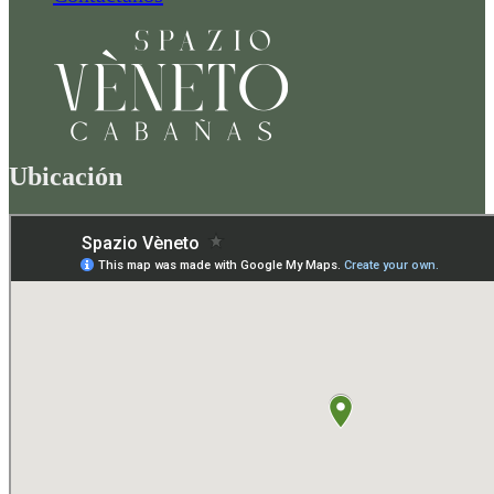
Ubicación