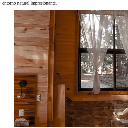
entorno natural impresionante.