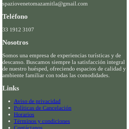
spaziovenetomazamitla@gmail.com
Teléfono
33 1912 3107
Nosotros
Somos una empresa de experiencias turísticas y de
descanso. Buscamos siempre la satisfacción integral
de nuestro huésped, ofreciendo espacios de calidad y
ambiente familiar con todas las comodidades.
Links
Aviso de privacidad
Políticas de Cancelación
Horarios
Términos y condiciones
Contáctanos