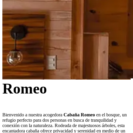
Romeo
Bienvenido a nuestra acogedora
Cabaña Romeo
en el bosque, un
refugio perfecto para dos personas en busca de tranquilidad y
conexión con la naturaleza. Rodeada de majestuosos árboles, esta
encantadora cabaña ofrece privacidad y serenidad en medio de un