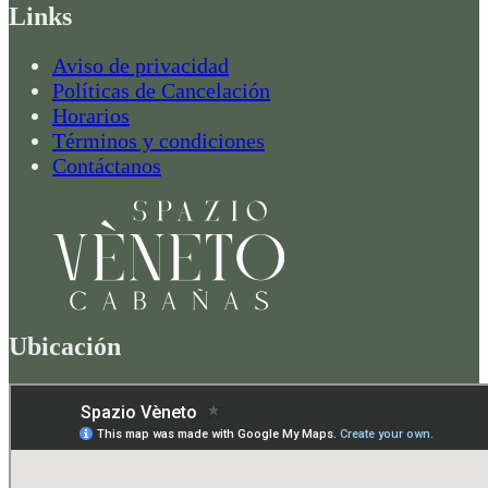
Links
Aviso de privacidad
Políticas de Cancelación
Horarios
Términos y condiciones
Contáctanos
Ubicación