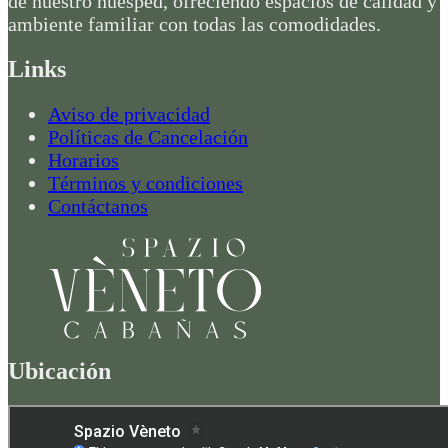
de nuestro huésped, ofreciendo espacios de calidad y
ambiente familiar con todas las comodidades.
Links
Aviso de privacidad
Políticas de Cancelación
Horarios
Términos y condiciones
Contáctanos
Ubicación